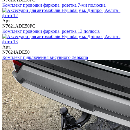
Комплект проводки фаркопа, розетка 7-ми полюсна
Арт.
N7621ADE50PC
Комплект проводки фаркопа, розетка 13 полюсів
Арт.
N7624ADE50
Комплект підключення висувного фаркопа