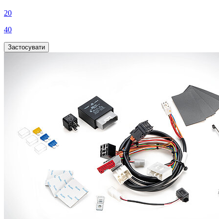
20
40