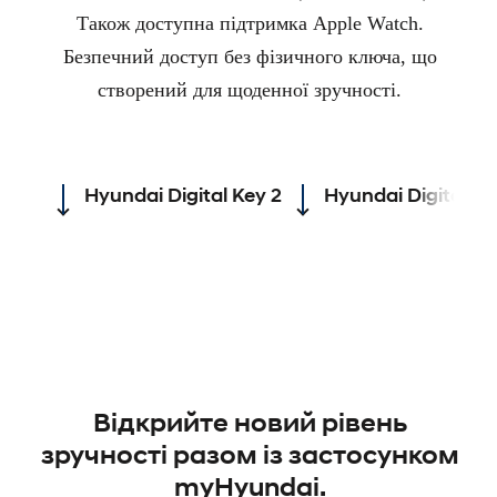
Також доступна підтримка Apple Watch.
Безпечний доступ без фізичного ключа, що
створений для щоденної зручності.
Hyundai Digital Key 2
Hyundai Digital Ke
Відкрийте новий рівень
зручності разом із застосунком
myHyundai.