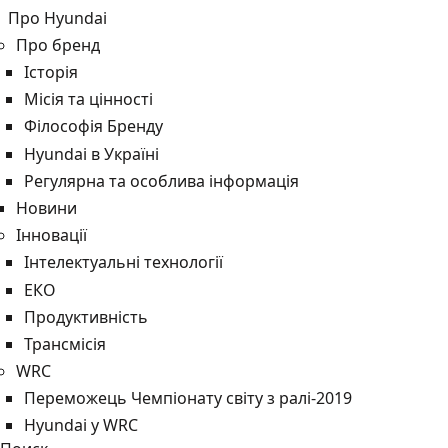
Про Hyundai
Про бренд
Історія
Місія та цінності
Філософія Бренду
Hyundai в Україні
Регулярна та особлива інформація
Новини
Інновації
Інтелектуальні технології
ЕКО
Продуктивність
Трансмісія
WRC
Переможець Чемпіонату світу з ралі-2019
Hyundai у WRC