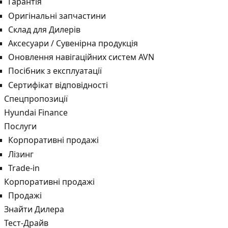
Гарантія
Оригінальні запчастини
Склад для Дилерів
Аксесуари / Сувенірна продукція
Оновлення навігаційних систем AVN
Посібник з експлуатації
Сертифікат відповідності
Спецпропозиції
Hyundai Finance
Послуги
Корпоративні продажі
Лізинг
Trade-in
Корпоративні продажі
Продажі
Знайти Дилера
Тест-Драйв