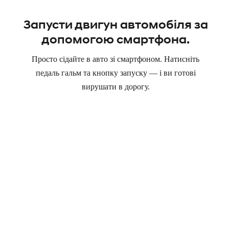
Запусти двигун автомобіля за
допомогою смартфона.
Просто сідайте в авто зі смартфоном. Натисніть
педаль гальм та кнопку запуску — і ви готові
вирушати в дорогу.