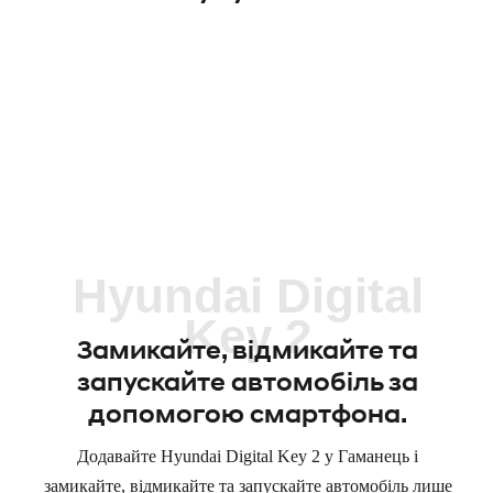
Hyundai Digital
Key 2
Замикайте, відмикайте та
запускайте автомобіль за
допомогою смартфона.
Додавайте Hyundai Digital Key 2 у Гаманець і
замикайте, відмикайте та запускайте автомобіль лише