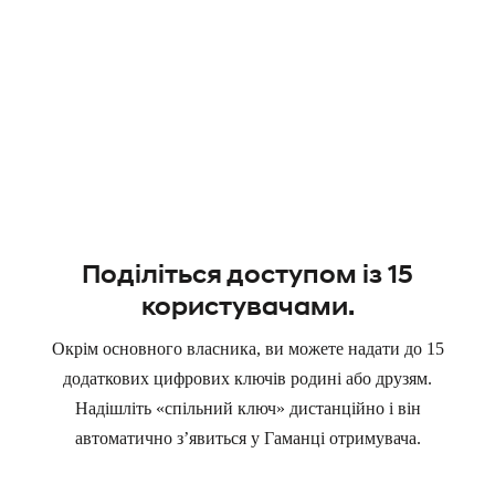
Поділіться доступом із 15
користувачами.
Окрім основного власника, ви можете надати до 15
додаткових цифрових ключів родині або друзям.
Надішліть «спільний ключ» дистанційно і він
автоматично з’явиться у Гаманці отримувача.