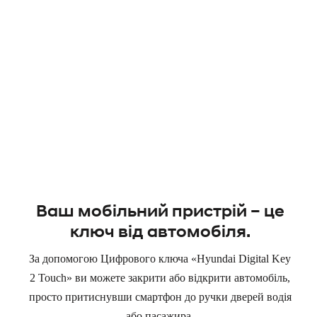
Ваш мобільний пристрій – це
ключ від автомобіля.
За допомогою Цифрового ключа «Hyundai Digital Key
2 Touch» ви можете закрити або відкрити автомобіль,
просто притиснувши смартфон до ручки дверей водія
або пасажира.