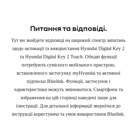
Питання та відповіді.
Тут ви знайдете відповіді на широкий спектр запитань
щодо активації та використання Hyundai Digital Key 2
та Hyundai Digital Key 2 Touch. Обидві функції
потребують сумісного мобільного пристрою,
встановленого застосунку myHyundai та активної
підписки Bluelink. Функції, застосунок і
характеристики можуть змінюватися. Смартфони та
зображення на цій сторінці наведені лише для
ілюстрації. Для детальної інформації зверніться до
інструкції користувача та умов використання Bluelink.