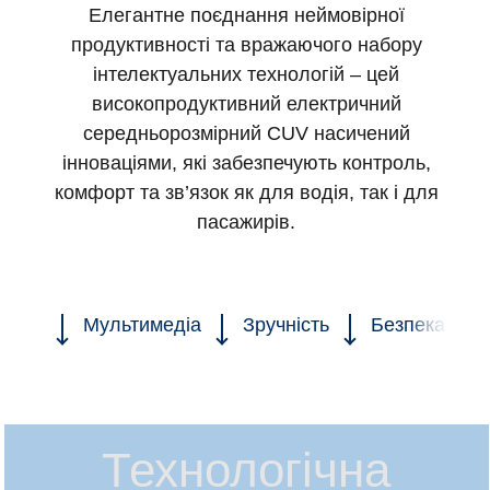
Елегантне поєднання неймовірної
продуктивності та вражаючого набору
інтелектуальних технологій – цей
високопродуктивний електричний
середньорозмірний CUV насичений
інноваціями, які забезпечують контроль,
комфорт та зв’язок як для водія, так і для
пасажирів.
Мультимедіа
Зручність
Безпека
Технологічна