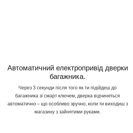
Автоматичний електропривід дверки
багажника.
Через 3 секунди після того як ти підійдеш до
багажника зі смарт ключем, дверка відчинеться
автоматично – що особливо зручно, коли ти виходиш з
магазину з зайнятими руками.