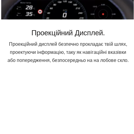
Проекційний Дисплей.
Проекційний дисплей безпечно прокладає твій шлях,
проектуючи інформацію, таку як навігаційні вказівки
або попередження, безпосередньо на на лобове скло.