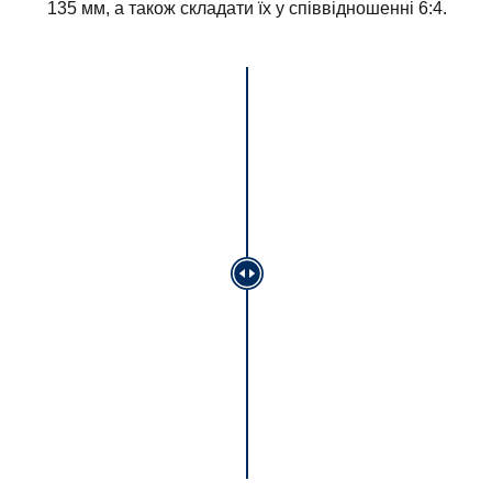
135 мм, а також складати їх у співвідношенні 6:4.