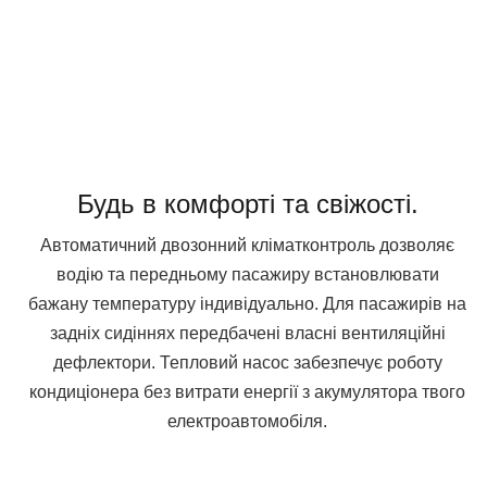
Будь в комфорті та свіжості.
Автоматичний двозонний кліматконтроль дозволяє
водію та передньому пасажиру встановлювати
бажану температуру індивідуально. Для пасажирів на
задніх сидіннях передбачені власні вентиляційні
дефлектори. Тепловий насос забезпечує роботу
кондиціонера без витрати енергії з акумулятора твого
електроавтомобіля.