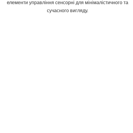
елементи управління сенсорні для мінімалістичного та
сучасного вигляду.