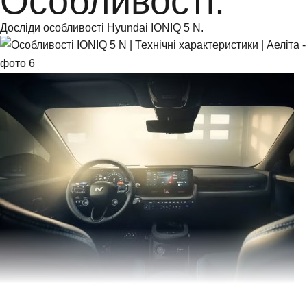
Особливості.
Досліди особливості Hyundai IONIQ 5 N.