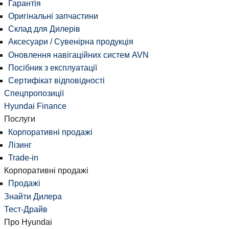
Гарантія
Оригінальні запчастини
Склад для Дилерів
Аксесуари / Сувенірна продукція
Оновлення навігаційних систем AVN
Посібник з експлуатації
Сертифікат відповідності
Спецпропозиції
Hyundai Finance
Послуги
Корпоративні продажі
Лізинг
Trade-in
Корпоративні продажі
Продажі
Знайти Дилера
Тест-Драйв
Про Hyundai