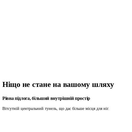
Ніщо не стане
на вашому шляху
Рівна підлога, більший внутрішній простір
Вітсутній центральний тунель, що дає більше місця для ніг.