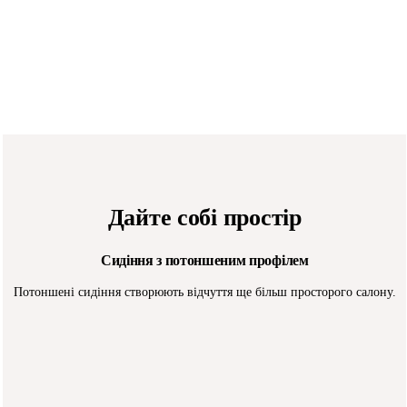
Дайте собі простір
Сидіння з потоншеним профілем
Потоншені сидіння створюють відчуття ще більш просторого салону.