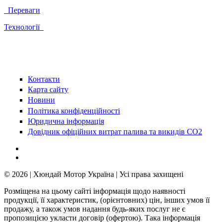
Переваги
Технології
Контакти
Карта сайту
Новини
Політика конфіденційності
Юридична інформація
Довідник офіційних витрат палива та викидів СО2
© 2026 | Хюндай Мотор Україна | Усі права захищені
Розміщена на цьому сайті інформація щодо наявності
продукції, її характеристик, (орієнтовних) цін, інших умов її
продажу, а також умов надання будь-яких послуг не є
пропозицією укласти договір (офертою). Така інформація