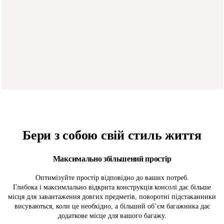
Бери з собою
свій стиль життя
Максимально збільшений простір
Оптимізуйте простір відповідно до ваших потреб.
Глибока і максимлально відкрита конструкція консолі дає більше
місця для завантаження довгих предметів, поворотні підстаканники
висуваються, коли це необхідно, а більший об’єм багажника дає
додаткове місце для вашого багажу.