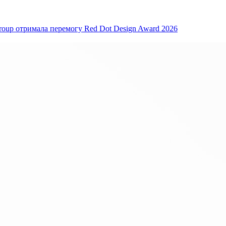
oup отримала перемогу Red Dot Design Award 2026