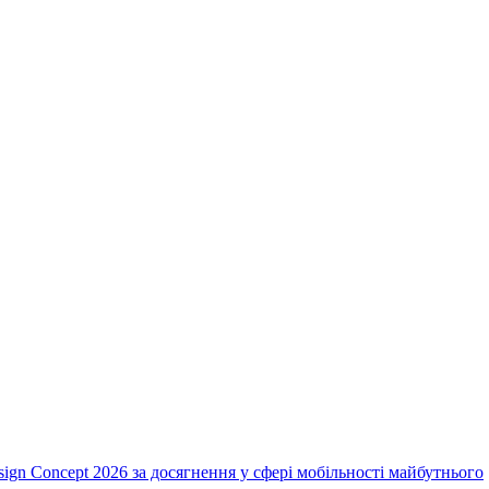
ign Concept 2026 за досягнення у сфері мобільності майбутнього