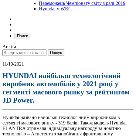
Переможець Чемпіонату світу з ралі-2019
Hyundai у WRC
Поиск
Аеліта
11/10/2021
HYUNDAI найбільш технологічний
виробник автомобілів у 2021 році у
сегменті масового ринку за рейтингом
JD Power.
Hyundai названо найбільш технологічним виробником в
сегменті масового ринку - 519 балів. Також модель Hyundai
ELANTRA отримала індивідуальну нагороду за новітню
технологію – Асистента з запобігання фронтальному