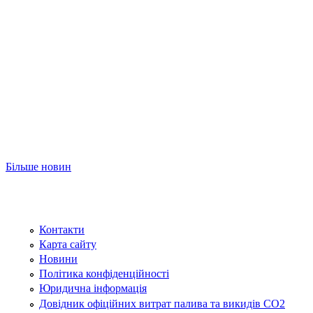
Більше новин
Контакти
Карта сайту
Новини
Політика конфіденційності
Юридична інформація
Довідник офіційних витрат палива та викидів СО2