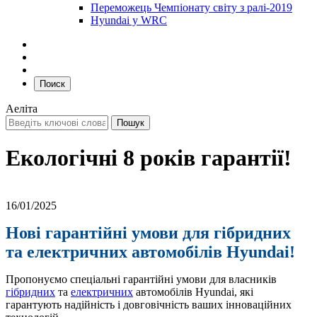
Переможець Чемпіонату світу з ралі-2019
Hyundai у WRC
Поиск
Аеліта
Екологічні 8 років гарантії!
16/01/2025
Нові гарантійні умови для гібридних
та електричних автомобілів Hyundai!
Пропонуємо спеціальні гарантійні умови для власників
гібридних
та
електричних
автомобілів Hyundai, які
гарантують надійність і довговічність ваших інноваційних