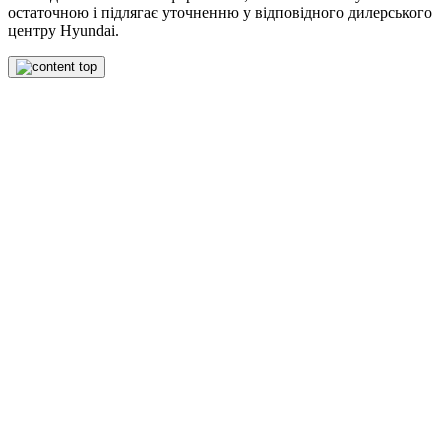
остаточною і підлягає уточненню у відповідного дилерського
центру Hyundai.