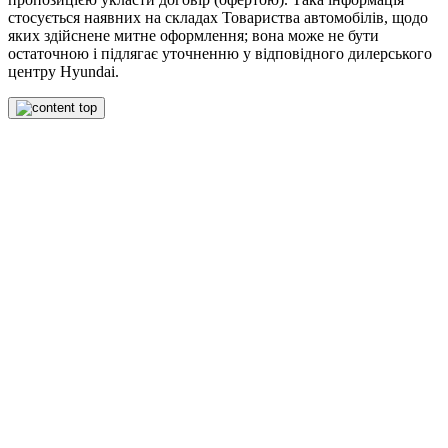
стосується наявних на складах Товариства автомобілів, щодо
яких здійснене митне оформлення; вона може не бути
остаточною і підлягає уточненню у відповідного дилерського
центру Hyundai.