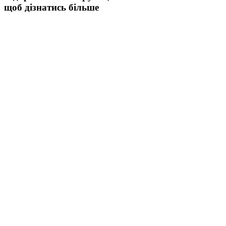
щоб дізнатись більше