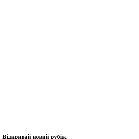
Відкривай новий рубіж,