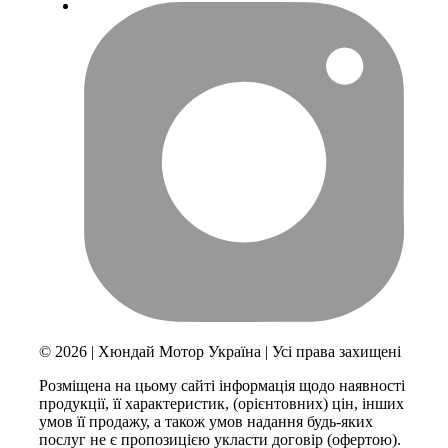
© 2026 | Хюндай Мотор Україна | Усі права захищені
Розміщена на цьому сайті інформація щодо наявності
продукції, її характеристик, (орієнтовних) цін, інших
умов її продажу, а також умов надання будь-яких
послуг не є пропозицією укласти договір (офертою).