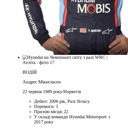
ВОДІЙ
Андрес Міккельсен
22 червня 1989 року/Норвегія
Дебют: 2006 рік, Ралі Уельсу
Перемоги: 3
Призові місця: 22
У складі команди Hyundai Motorsport: з
2017 року