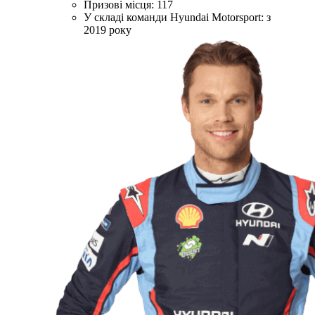
Призові місця: 117
У складі команди Hyundai Motorsport: з
2019 року