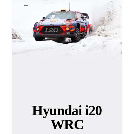
Hyundai i20
WRC