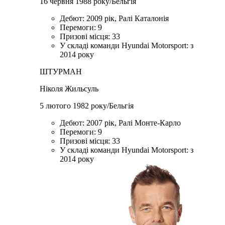
16 червня 1988 року/Бельгія
Дебют: 2009 рік, Ралі Каталонія
Перемоги: 9
Призові місця: 33
У складі команди Hyundai Motorsport: з
2014 року
ШТУРМАН
Ніколя Жильсуль
5 лютого 1982 року/Бельгія
Дебют: 2007 рік, Ралі Монте-Карло
Перемоги: 9
Призові місця: 33
У складі команди Hyundai Motorsport: з
2014 року