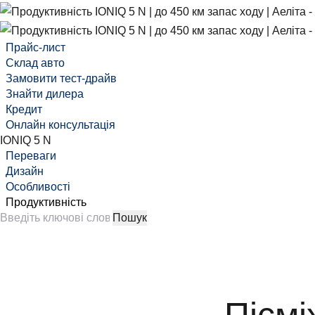
Прайс-лист
Склад авто
Замовити тест-драйв
Знайти дилера
Кредит
Онлайн консультація
IONIQ 5 N
Переваги
Дизайн
Особливості
Продуктивність