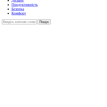
Дизайн
Продуктивність
Безпека
Комфорт