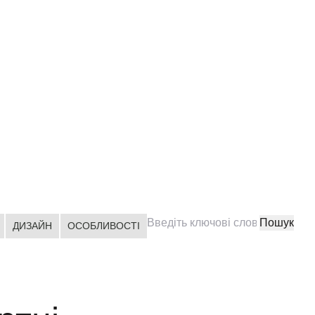
ДИЗАЙН
ОСОБЛИВОСТІ