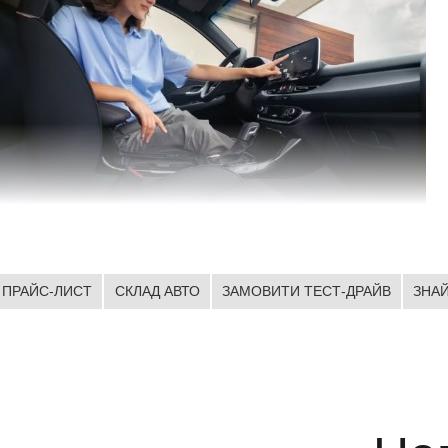
ПРАЙС-ЛИСТ
СКЛАД АВТО
ЗАМОВИТИ ТЕСТ-ДРАЙВ
ЗНА