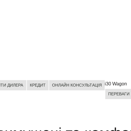
і30 Wagon
ЙТИ ДИЛЕРА
КРЕДИТ
ОНЛАЙН КОНСУЛЬТАЦІЯ
ПЕРЕВАГИ