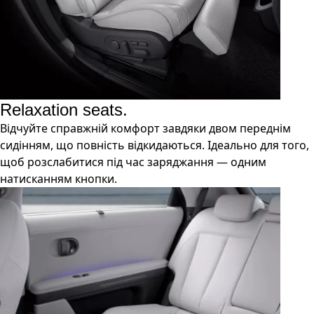
Relaxation seats.
Відчуйте справжній комфорт завдяки двом переднім
сидінням, що повність відкидаються. Ідеально для того,
щоб розслабитися під час заряджання — одним
натисканням кнопки.