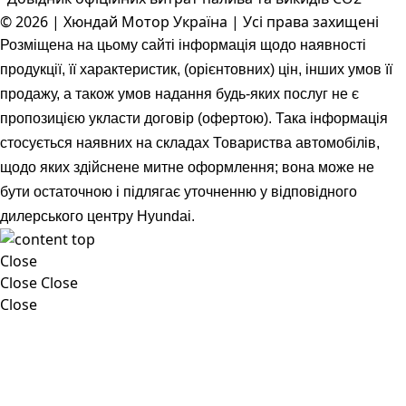
© 2026 | Хюндай Мотор Україна | Усі права захищені
Розміщена на цьому сайті інформація щодо наявності
продукції, її характеристик, (орієнтовних) цін, інших умов її
продажу, а також умов надання будь-яких послуг не є
пропозицією укласти договір (офертою). Така інформація
стосується наявних на складах Товариства автомобілів,
щодо яких здійснене митне оформлення; вона може не
бути остаточною і підлягає уточненню у відповідного
дилерського центру Hyundai.
Close
Close
Close
Close