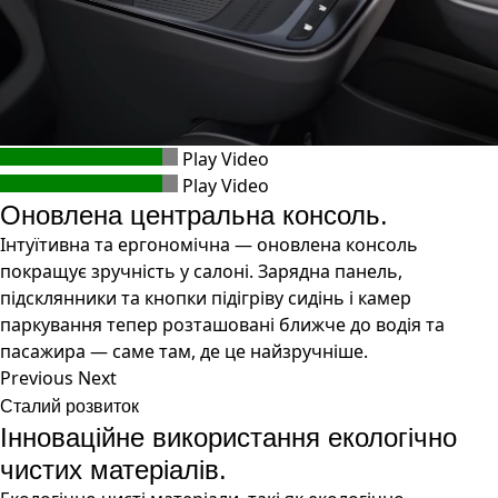
Play Video
Play Video
Оновлена центральна консоль.
Інтуїтивна та ергономічна — оновлена консоль
покращує зручність у салоні. Зарядна панель,
підсклянники та кнопки підігріву сидінь і камер
паркування тепер розташовані ближче до водія та
пасажира — саме там, де це найзручніше.
Previous
Next
Сталий розвиток
Інноваційне використання екологічно
чистих матеріалів.