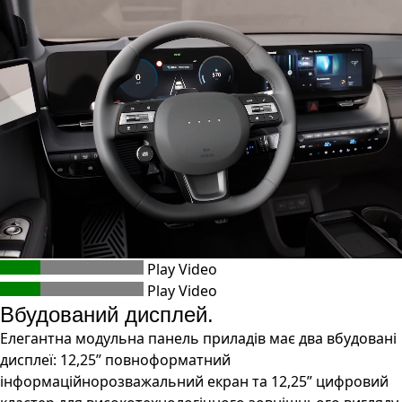
Play Video
Play Video
Вбудований дисплей.
Елегантна модульна панель приладів має два вбудовані
дисплеї: 12,25” повноформатний
інформаційнорозважальний екран та 12,25” цифровий