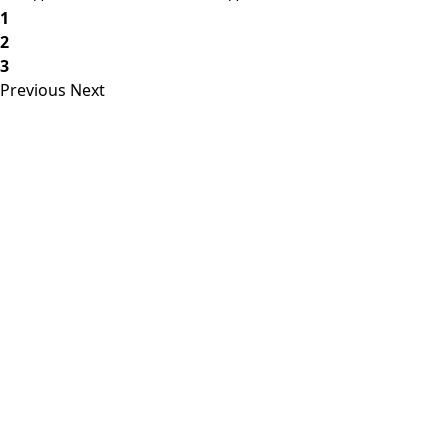
1
2
3
Previous
Next