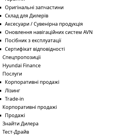
Оригінальні запчастини
Склад для Дилерів
Аксесуари / Сувенірна продукція
Оновлення навігаційних систем AVN
Посібник з експлуатації
Сертифікат відповідності
Спецпропозиції
Hyundai Finance
Послуги
Корпоративні продажі
Лізинг
Trade-in
Корпоративні продажі
Продажі
Знайти Дилера
Тест-Драйв