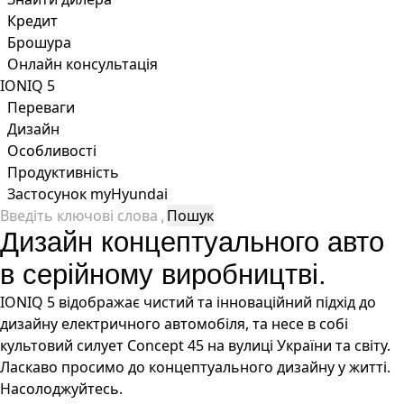
Кредит
Брошура
Онлайн консультація
IONIQ 5
Переваги
Дизайн
Особливості
Продуктивність
Застосунок myHyundai
Дизайн концептуального авто
в серійному виробництві.
IONIQ 5 відображає чистий та інноваційний підхід до
дизайну електричного автомобіля, та несе в собі
культовий силует Concept 45 на вулиці України та світу.
Ласкаво просимо до концептуального дизайну у житті.
Насолоджуйтесь.