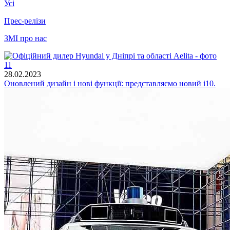
Усі
Прес-релізи
ЗМІ про нас
28.02.2023
Оновлений дизайн і нові функції: представляємо новий i10.