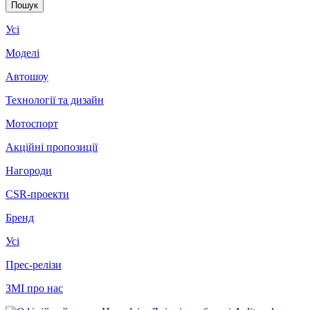
Усі
Моделі
Автошоу
Технології та дизайн
Мотоспорт
Акційні пропозиції
Нагороди
CSR-проекти
Бренд
Усі
Прес-релізи
ЗМІ про нас