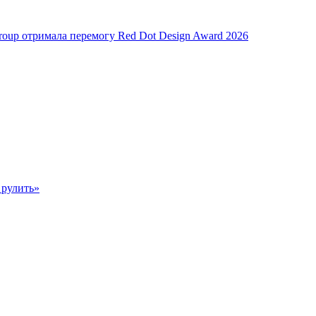
oup отримала перемогу Red Dot Design Award 2026
 рулить»