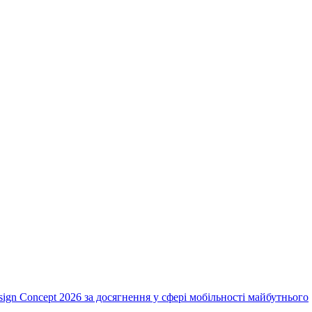
ign Concept 2026 за досягнення у сфері мобільності майбутнього